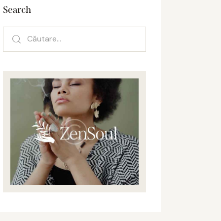
Search