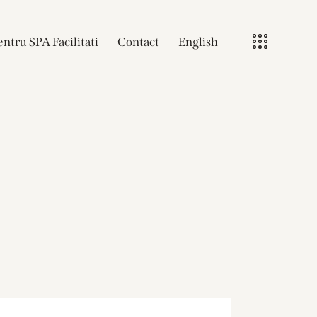
ntru SPA Facilitati
Contact
English