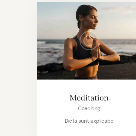
Meditation
Coaching
Dicta sunt explicabo