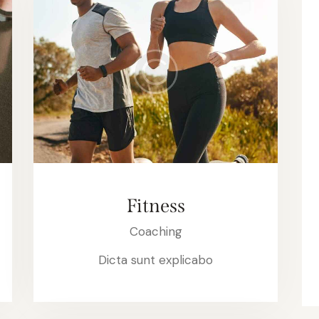
Fitness
Coaching
Dicta sunt explicabo