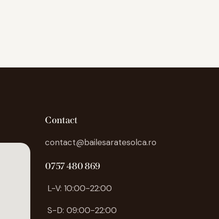
Contact
contact@bailesaratesolca.ro
0757 480 869
L-V: 10:00-22:00
S-D: 09:00-22:00