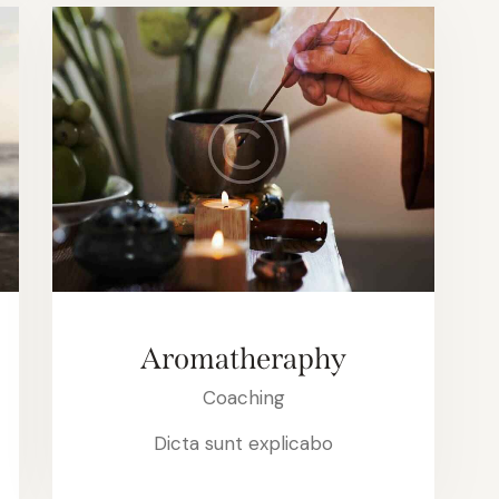
Aromatheraphy
Coaching
Dicta sunt explicabo