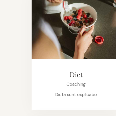
Diet
Coaching
Dicta sunt explicabo