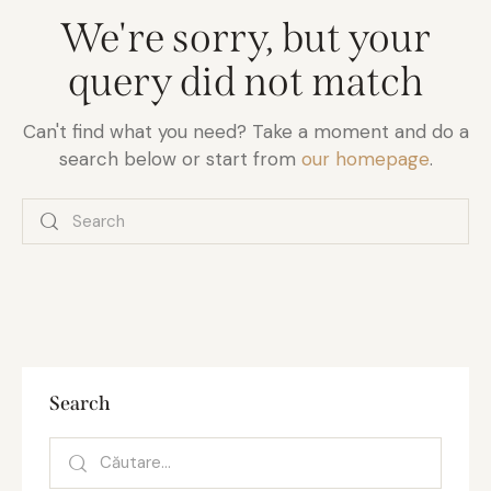
We're sorry, but your
query did not match
Can't find what you need? Take a moment and do a
search below or start from
our homepage
.
Search