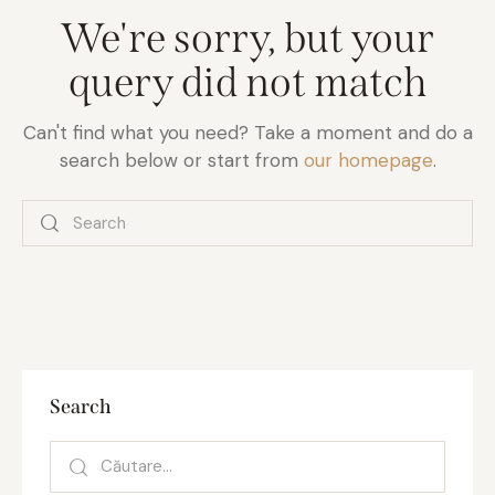
We're sorry, but your
query did not match
Can't find what you need? Take a moment and do a
search below or start from
our homepage
.
Search