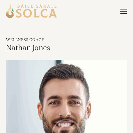
WELLNESS COACH
Nathan Jones