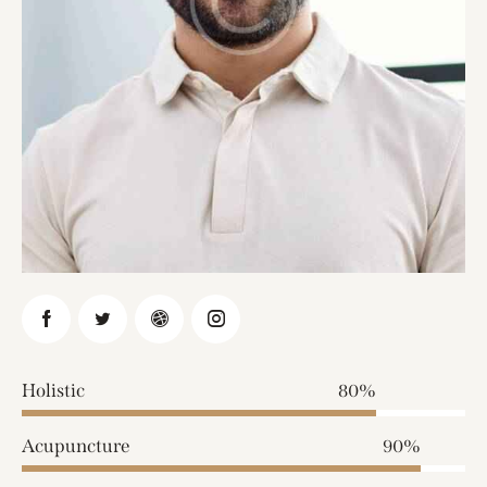
Holistic
80%
Acupuncture
90%