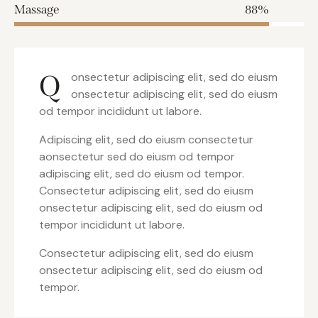
Massage
88%
Q
onsectetur adipiscing elit, sed do eiusm
onsectetur adipiscing elit, sed do eiusm
od tempor incididunt ut labore.
Adipiscing elit, sed do eiusm consectetur
aonsectetur sed do eiusm od tempor
adipiscing elit, sed do eiusm od tempor.
Consectetur adipiscing elit, sed do eiusm
onsectetur adipiscing elit, sed do eiusm od
tempor incididunt ut labore.
Consectetur adipiscing elit, sed do eiusm
onsectetur adipiscing elit, sed do eiusm od
tempor.