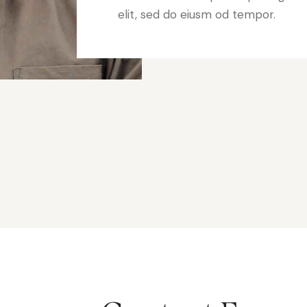
elit, sed do eiusm od tempor.