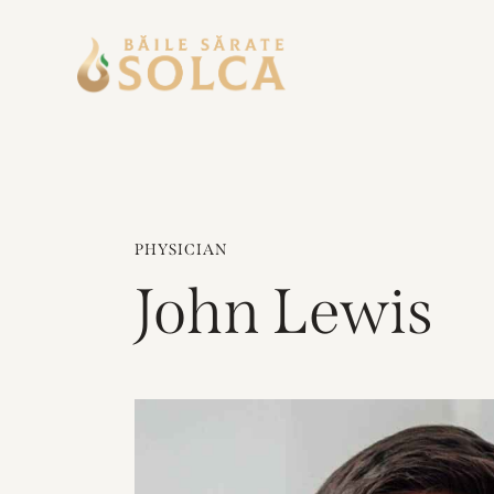
PHYSICIAN
John Lewis