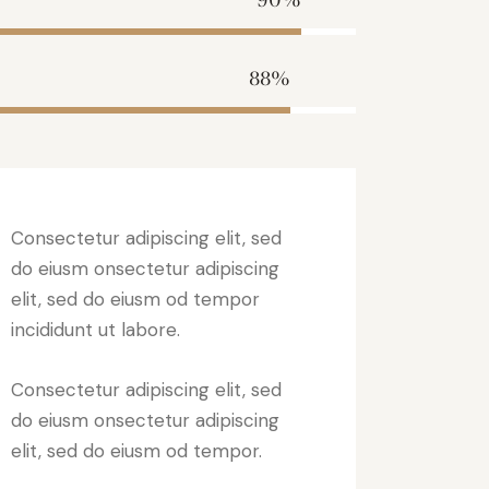
88%
Consectetur adipiscing elit, sed
do eiusm onsectetur adipiscing
elit, sed do eiusm od tempor
incididunt ut labore.
Consectetur adipiscing elit, sed
do eiusm onsectetur adipiscing
elit, sed do eiusm od tempor.