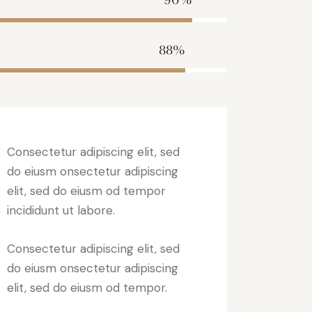
88%
Consectetur adipiscing elit, sed
do eiusm onsectetur adipiscing
elit, sed do eiusm od tempor
incididunt ut labore.
Consectetur adipiscing elit, sed
do eiusm onsectetur adipiscing
elit, sed do eiusm od tempor.