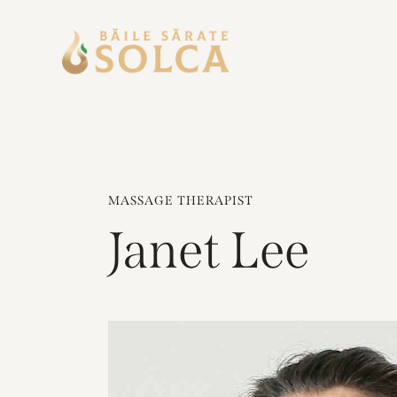
MASSAGE THERAPIST
Janet Lee