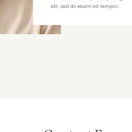
elit, sed do eiusm od tempor.