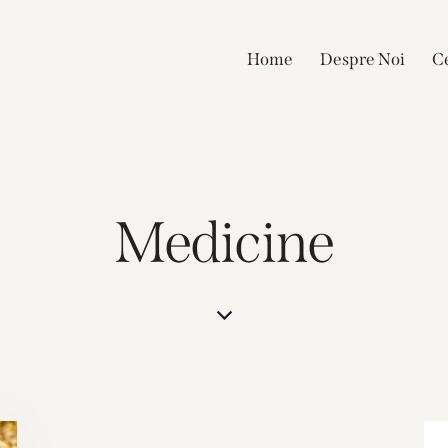
Home
Despre Noi
Ce
Medicine