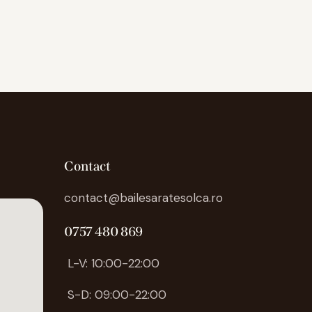
Contact
contact@bailesaratesolca.ro
0757 480 869
L-V: 10:00-22:00
S-D: 09:00-22:00