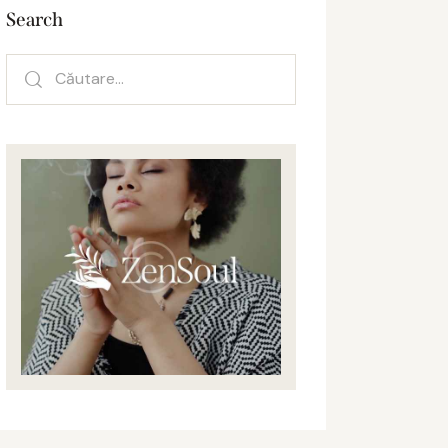
Search