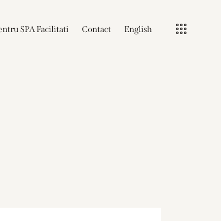
ntru SPA Facilitati
Contact
English