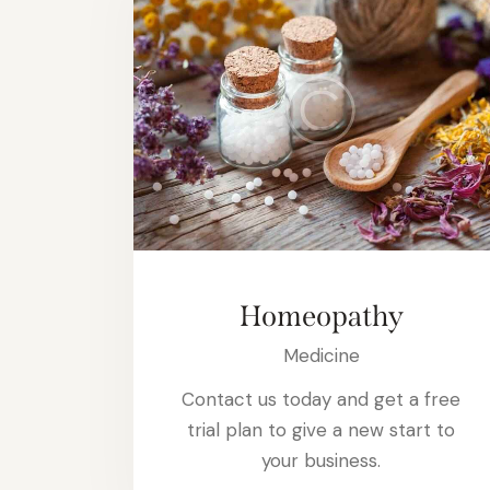
Homeopathy
Medicine
Contact us today and get a free
trial plan to give a new start to
your business.