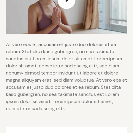
At vero eos et accusam et justo duo dolores et ea
rebum. Stet clita kasd gubergren, no sea takimata
sanctus est Lorem ipsum dolor sit amet. Lorem ipsum
dolor sit amet, consetetur sadipscing elitr, sed diam
nonumy eirmod tempor invidunt ut labore et dolore
magna aliquyam erat, sed diam voluptua. At vero eos et
accusam et justo duo dolores et ea rebum. Stet clita
kasd gubergren, no sea takimata sanctus est Lorem
ipsum dolor sit amet. Lorem ipsum dolor sit amet,
consetetur sadipscing elitr.