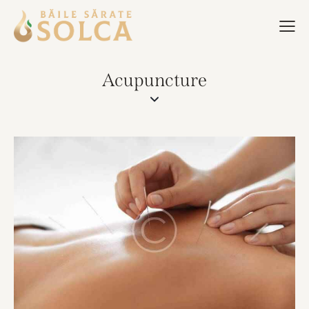
Acupuncture