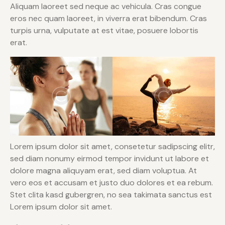
Aliquam laoreet sed neque ac vehicula. Cras congue
eros nec quam laoreet, in viverra erat bibendum. Cras
turpis urna, vulputate at est vitae, posuere lobortis
erat.
Lorem ipsum dolor sit amet, consetetur sadipscing elitr,
sed diam nonumy eirmod tempor invidunt ut labore et
dolore magna aliquyam erat, sed diam voluptua. At
vero eos et accusam et justo duo dolores et ea rebum.
Stet clita kasd gubergren, no sea takimata sanctus est
Lorem ipsum dolor sit amet.