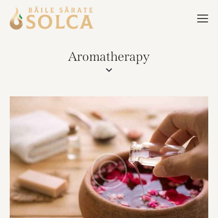
Aromatherapy