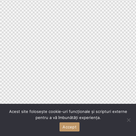
Acest site folosește cookie-uri funcționale și scripturi externe
pentru a vă îmbunătăți experiența.
Accept