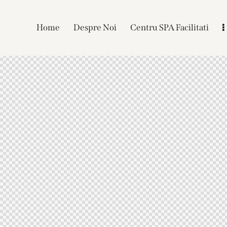
Home
Despre Noi
Centru SPA Facilitati