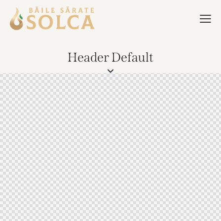
Header Default