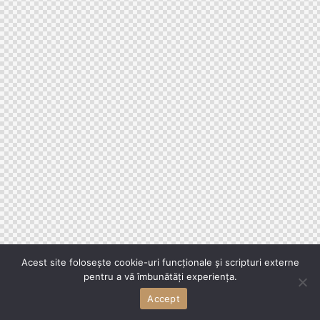
Acest site folosește cookie-uri funcționale și scripturi externe
pentru a vă îmbunătăți experiența.
Accept